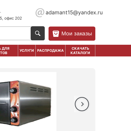
.
adamant15@yandex.ru
5, офис 202
Мои заказы
 ДЛЯ
СКАЧАТЬ
УСЛУГИ
РАСПРОДАЖА
ТОВ
КАТАЛОГИ