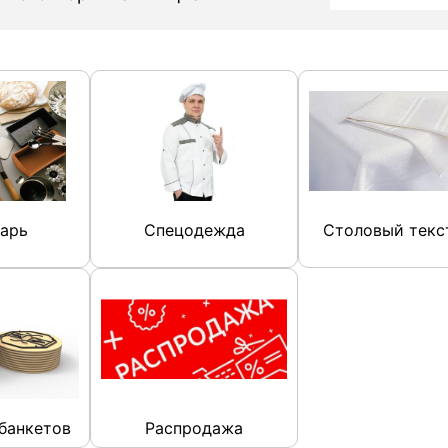
арь
Спецодежда
Столовый текс
банкетов
Распродажа