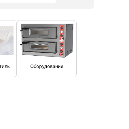
тиль
Оборудование