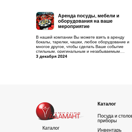
Аренда посуды, мебели и
оборудования на ваше
мероприятие
В нашей компании Вы можете взять в аренду
бокалы, тарелки, чашки, любое оборудование и
многое другое, чтобы сделать Ваше событие
стильным, оригинальным и незабываемым....
3 декабря 2024
Каталог
Посуда и стол
приборы
Каталог
Инвентарь