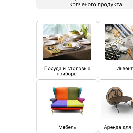
копченого продукта.
Посуда и столовые
Инвент
приборы
Мебель
Аренда для 