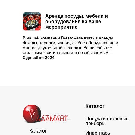
Аренда посуды, мебели и
оборудования на ваше
мероприятие
В нашей компании Вы можете взять в аренду
бокалы, тарелки, чашки, любое оборудование и
многое другое, чтобы сделать Ваше событие
стильным, оригинальным и незабываемым....
3 декабря 2024
Каталог
Посуда и столовые
приборы
Каталог
Инвентарь