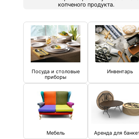
копченого продукта.
Посуда и столовые
Инвентарь
приборы
Мебель
Аренда для банке