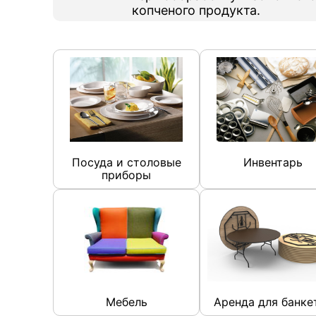
копченого продукта.
Посуда и столовые
Инвентарь
приборы
Мебель
Аренда для банке