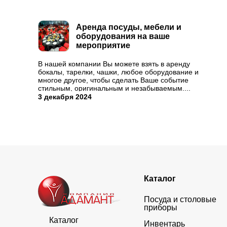
Аренда посуды, мебели и
оборудования на ваше
мероприятие
В нашей компании Вы можете взять в аренду
бокалы, тарелки, чашки, любое оборудование и
многое другое, чтобы сделать Ваше событие
стильным, оригинальным и незабываемым....
3 декабря 2024
Каталог
Посуда и столовые
приборы
Каталог
Инвентарь