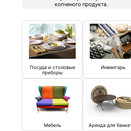
копченого продукта.
Посуда и столовые
Инвентарь
приборы
Мебель
Аренда для банке