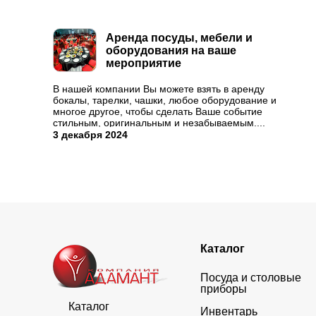
Аренда посуды, мебели и
оборудования на ваше
мероприятие
В нашей компании Вы можете взять в аренду
бокалы, тарелки, чашки, любое оборудование и
многое другое, чтобы сделать Ваше событие
стильным, оригинальным и незабываемым....
3 декабря 2024
Каталог
Посуда и столовые
приборы
Каталог
Инвентарь