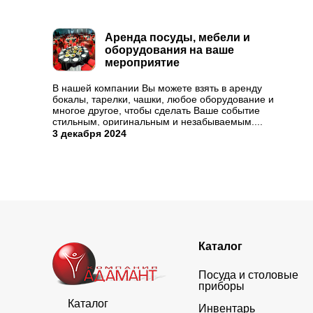
Аренда посуды, мебели и
оборудования на ваше
мероприятие
В нашей компании Вы можете взять в аренду
бокалы, тарелки, чашки, любое оборудование и
многое другое, чтобы сделать Ваше событие
стильным, оригинальным и незабываемым....
3 декабря 2024
Каталог
Посуда и столовые
приборы
Каталог
Инвентарь