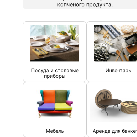
копченого продукта.
Посуда и столовые
Инвентарь
приборы
Мебель
Аренда для банке