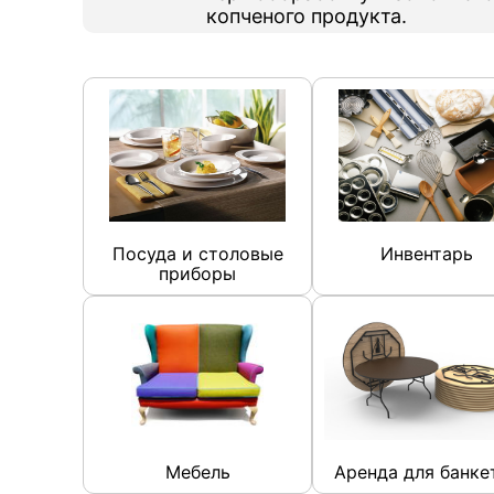
копченого продукта.
Посуда и столовые
Инвентарь
приборы
Мебель
Аренда для банке