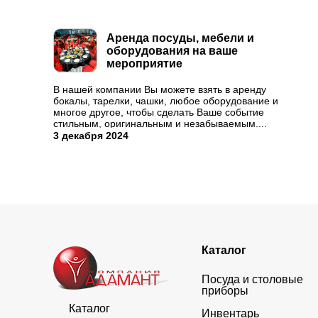
Аренда посуды, мебели и
оборудования на ваше
мероприятие
В нашей компании Вы можете взять в аренду
бокалы, тарелки, чашки, любое оборудование и
многое другое, чтобы сделать Ваше событие
стильным, оригинальным и незабываемым....
3 декабря 2024
Каталог
Посуда и столовые
приборы
Каталог
Инвентарь