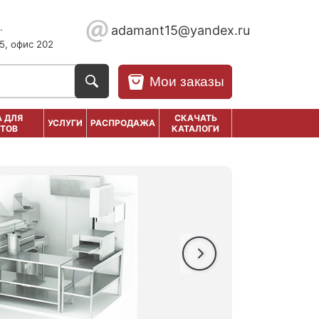
.
adamant15@yandex.ru
5, офис 202
Мои заказы
 ДЛЯ
СКАЧАТЬ
УСЛУГИ
РАСПРОДАЖА
ТОВ
КАТАЛОГИ