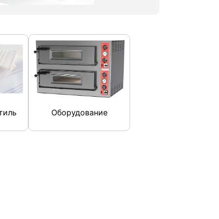
тиль
Оборудование