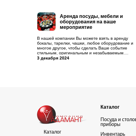
Аренда посуды, мебели и
оборудования на ваше
мероприятие
В нашей компании Вы можете взять в аренду
бокалы, тарелки, чашки, любое оборудование и
многое другое, чтобы сделать Ваше событие
стильным, оригинальным и незабываемым....
3 декабря 2024
Каталог
Посуда и стол
приборы
Каталог
Инвентарь