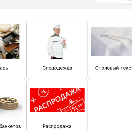
арь
Спецодежда
Столовый текс
банкетов
Распродажа