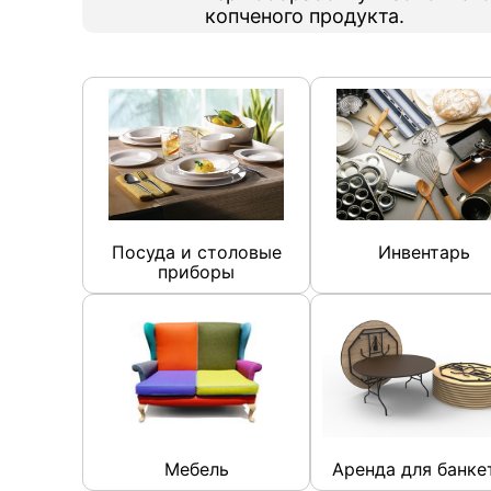
копченого продукта.
Посуда и столовые
Инвентарь
приборы
Мебель
Аренда для банке