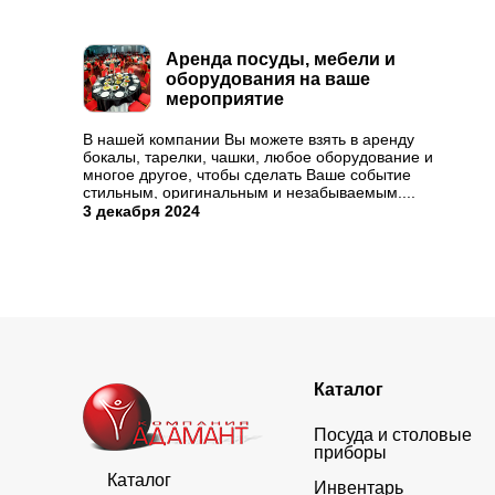
Аренда посуды, мебели и
оборудования на ваше
мероприятие
В нашей компании Вы можете взять в аренду
бокалы, тарелки, чашки, любое оборудование и
многое другое, чтобы сделать Ваше событие
стильным, оригинальным и незабываемым....
3 декабря 2024
Каталог
Посуда и столовые
приборы
Каталог
Инвентарь