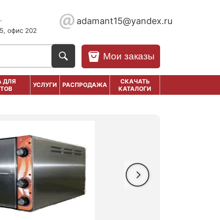
.
adamant15@yandex.ru
5, офис 202
Мои заказы
 ДЛЯ
СКАЧАТЬ
УСЛУГИ
РАСПРОДАЖА
ТОВ
КАТАЛОГИ