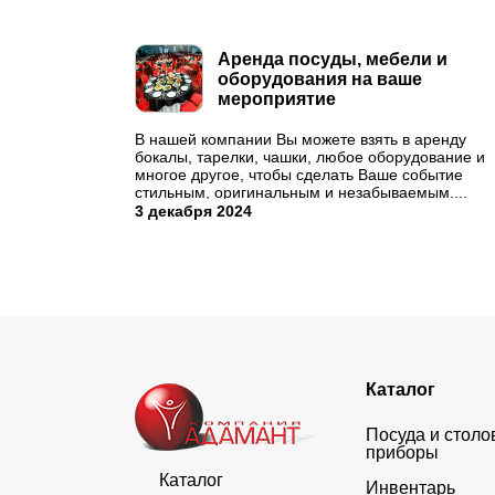
Аренда посуды, мебели и
оборудования на ваше
мероприятие
В нашей компании Вы можете взять в аренду
бокалы, тарелки, чашки, любое оборудование и
многое другое, чтобы сделать Ваше событие
стильным, оригинальным и незабываемым....
3 декабря 2024
Каталог
Посуда и стол
приборы
Каталог
Инвентарь