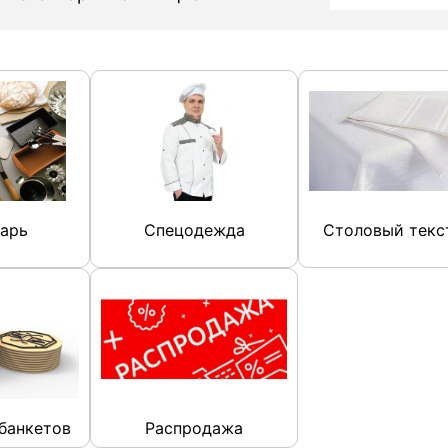
арь
Спецодежда
Столовый текс
банкетов
Распродажа