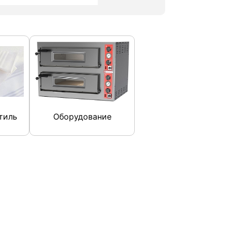
тиль
Оборудование