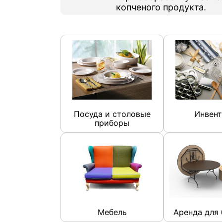
копченого продукта.
Посуда и столовые
Инвент
приборы
Мебель
Аренда для 